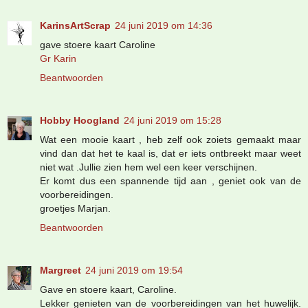
KarinsArtScrap
24 juni 2019 om 14:36
gave stoere kaart Caroline
Gr Karin
Beantwoorden
Hobby Hoogland
24 juni 2019 om 15:28
Wat een mooie kaart , heb zelf ook zoiets gemaakt maar
vind dan dat het te kaal is, dat er iets ontbreekt maar weet
niet wat .Jullie zien hem wel een keer verschijnen.
Er komt dus een spannende tijd aan , geniet ook van de
voorbereidingen.
groetjes Marjan.
Beantwoorden
Margreet
24 juni 2019 om 19:54
Gave en stoere kaart, Caroline.
Lekker genieten van de voorbereidingen van het huwelijk.