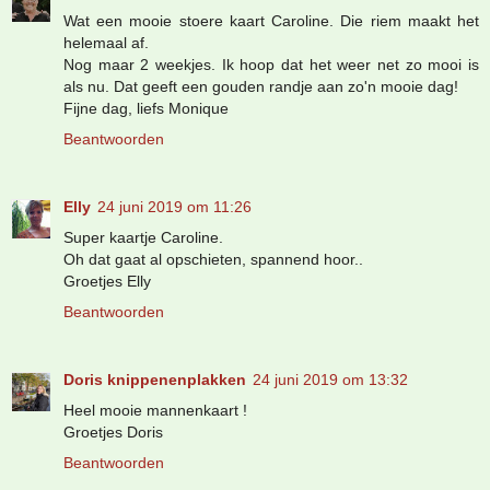
Wat een mooie stoere kaart Caroline. Die riem maakt het
helemaal af.
Nog maar 2 weekjes. Ik hoop dat het weer net zo mooi is
als nu. Dat geeft een gouden randje aan zo'n mooie dag!
Fijne dag, liefs Monique
Beantwoorden
Elly
24 juni 2019 om 11:26
Super kaartje Caroline.
Oh dat gaat al opschieten, spannend hoor..
Groetjes Elly
Beantwoorden
Doris knippenenplakken
24 juni 2019 om 13:32
Heel mooie mannenkaart !
Groetjes Doris
Beantwoorden