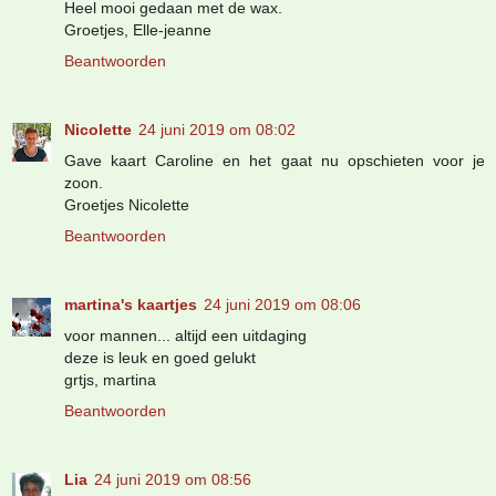
Heel mooi gedaan met de wax.
Groetjes, Elle-jeanne
Beantwoorden
Nicolette
24 juni 2019 om 08:02
Gave kaart Caroline en het gaat nu opschieten voor je
zoon.
Groetjes Nicolette
Beantwoorden
martina's kaartjes
24 juni 2019 om 08:06
voor mannen... altijd een uitdaging
deze is leuk en goed gelukt
grtjs, martina
Beantwoorden
Lia
24 juni 2019 om 08:56