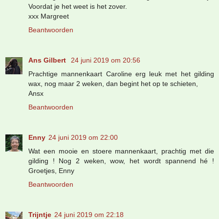
Voordat je het weet is het zover.
xxx Margreet
Beantwoorden
Ans Gilbert
24 juni 2019 om 20:56
Prachtige mannenkaart Caroline erg leuk met het gilding
wax, nog maar 2 weken, dan begint het op te schieten,
Ansx
Beantwoorden
Enny
24 juni 2019 om 22:00
Wat een mooie en stoere mannenkaart, prachtig met die
gilding ! Nog 2 weken, wow, het wordt spannend hé !
Groetjes, Enny
Beantwoorden
Trijntje
24 juni 2019 om 22:18