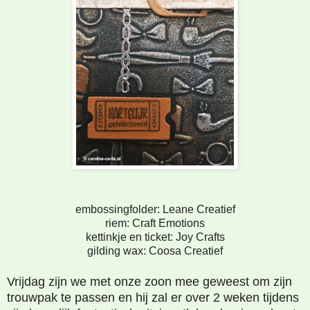
embossingfolder: Leane Creatief
riem: Craft Emotions
kettinkje en ticket: Joy Crafts
gilding wax: Coosa Creatief
Vrijdag zijn we met onze zoon mee geweest om zijn
trouwpak te passen en hij zal er over 2 weken tijdens