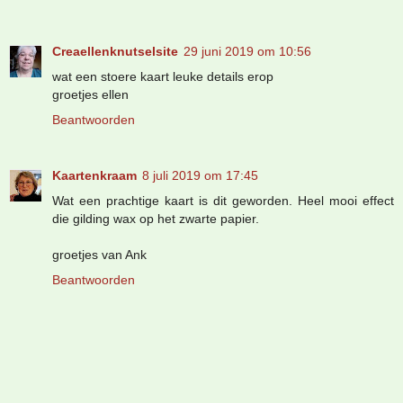
Creaellenknutselsite
29 juni 2019 om 10:56
wat een stoere kaart leuke details erop
groetjes ellen
Beantwoorden
Kaartenkraam
8 juli 2019 om 17:45
Wat een prachtige kaart is dit geworden. Heel mooi effect
die gilding wax op het zwarte papier.
groetjes van Ank
Beantwoorden