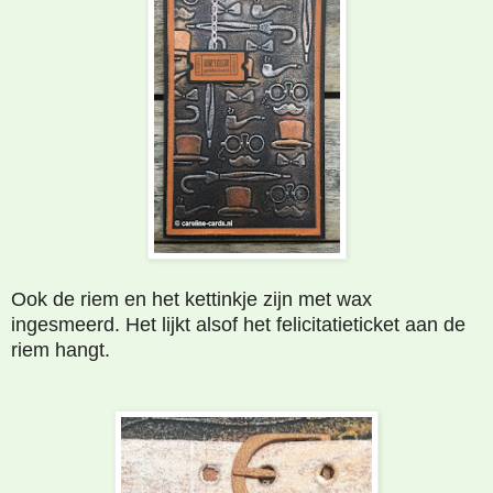
Ook de riem en het kettinkje zijn met wax
ingesmeerd. Het lijkt alsof het felicitatieticket aan de
riem hangt.