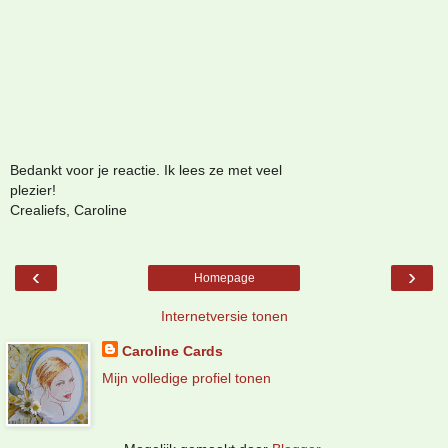
Bedankt voor je reactie. Ik lees ze met veel
plezier!
Crealiefs, Caroline
‹
›
Homepage
Internetversie tonen
Caroline Cards
Mijn volledige profiel tonen