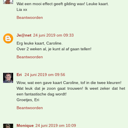
Wat een mooi effect geeft gilding wax! Leuke kaart.
Lia xx
Beantwoorden
Je@net
24 juni 2019 om 09:33
Erg leuke kaart, Caroline.
Over 2 weken al, je kunt al af gaan tellen!
Beantwoorden
Eri
24 juni 2019 om 09:56
Wow, wat een gave kaart Caroline, tof in die twee kleuren!
Wat leuk dat je zoon gaat trouwen! Ik weet zeker dat het
een fantastische dag wordt!
Groetjes, Eri
Beantwoorden
Monique
24 juni 2019 om 10:09