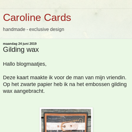
Caroline Cards
handmade - exclusive design
maandag 24 juni 2019
Gilding wax
Hallo blogmaatjes,
Deze kaart maakte ik voor de man van mijn vriendin.
Op het zwarte papier heb ik na het embossen gilding
wax aangebracht.